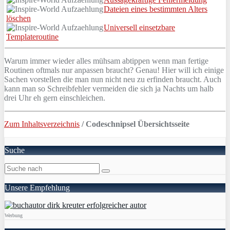
Dateien eines bestimmten Alters
löschen
Universell einsetzbare
Templateroutine
Warum immer wieder alles mühsam abtippen wenn man fertige
Routinen oftmals nur anpassen braucht? Genau! Hier will ich einige
Sachen vorstellen die man nun nicht neu zu erfinden braucht. Auch
kann man so Schreibfehler vermeiden die sich ja Nachts um halb
drei Uhr eh gern einschleichen.
Zum Inhaltsverzeichnis
/ Codeschnipsel Übersichtsseite
Suche
Unsere Empfehlung
Werbung