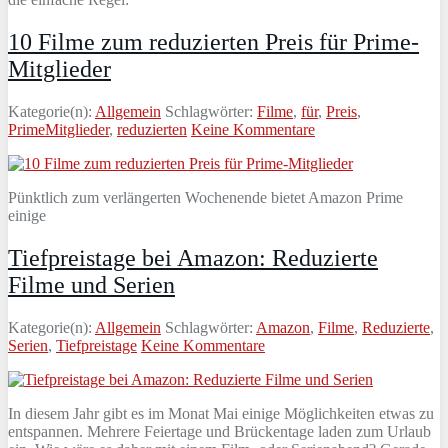
10 Filme zum reduzierten Preis für Prime-
Mitglieder
Kategorie(n):
Allgemein
Schlagwörter:
Filme
,
für
,
Preis
,
PrimeMitglieder
,
reduzierten
Keine Kommentare
Pünktlich zum verlängerten Wochenende bietet Amazon Prime
einige
Tiefpreistage bei Amazon: Reduzierte
Filme und Serien
Kategorie(n):
Allgemein
Schlagwörter:
Amazon
,
Filme
,
Reduzierte
,
Serien
,
Tiefpreistage
Keine Kommentare
In diesem Jahr gibt es im Monat Mai einige Möglichkeiten etwas zu
entspannen. Mehrere Feiertage und Brückentage laden zum Urlaub