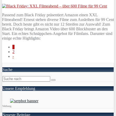
Passend zum Black Friday präsentiert Amazon einen XXL
Filmeabend! Erneut stehen diverse Filme zum Ausleihen für 99 Cent
bereit. Doch heute gibt es nicht nur 12 Streifen zur Auswahl! Zum
Black Friday bringt Amazon Video über 600 Blockbuster an den
Start. Ein echtes Schnäppchen-Angebot für Filmfans. Darunter sind
einige echte Highlights:
1
2
›
Suche
Unsere Empfehlung
Werbung
Neueste Beiträge