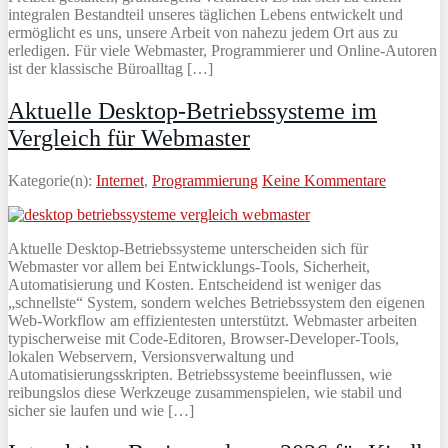
integralen Bestandteil unseres täglichen Lebens entwickelt und
ermöglicht es uns, unsere Arbeit von nahezu jedem Ort aus zu
erledigen. Für viele Webmaster, Programmierer und Online-Autoren
ist der klassische Büroalltag […]
Aktuelle Desktop-Betriebssysteme im
Vergleich für Webmaster
Kategorie(n):
Internet
,
Programmierung
Keine Kommentare
Aktuelle Desktop-Betriebssysteme unterscheiden sich für
Webmaster vor allem bei Entwicklungs-Tools, Sicherheit,
Automatisierung und Kosten. Entscheidend ist weniger das
„schnellste“ System, sondern welches Betriebssystem den eigenen
Web-Workflow am effizientesten unterstützt. Webmaster arbeiten
typischerweise mit Code-Editoren, Browser-Developer-Tools,
lokalen Webservern, Versionsverwaltung und
Automatisierungsskripten. Betriebssysteme beeinflussen, wie
reibungslos diese Werkzeuge zusammenspielen, wie stabil und
sicher sie laufen und wie […]