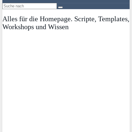
Alles für die Homepage. Scripte, Templates,
Workshops und Wissen