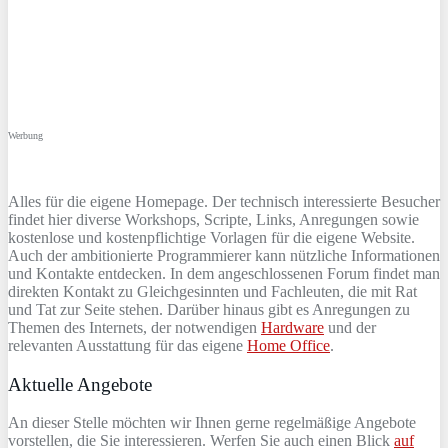
Werbung
Alles für die eigene Homepage. Der technisch interessierte Besucher
findet hier diverse Workshops, Scripte, Links, Anregungen sowie
kostenlose und kostenpflichtige Vorlagen für die eigene Website.
Auch der ambitionierte Programmierer kann nützliche Informationen
und Kontakte entdecken. In dem angeschlossenen Forum findet man
direkten Kontakt zu Gleichgesinnten und Fachleuten, die mit Rat
und Tat zur Seite stehen. Darüber hinaus gibt es Anregungen zu
Themen des Internets, der notwendigen
Hardware
und der
relevanten Ausstattung für das eigene
Home Office
.
Aktuelle Angebote
An dieser Stelle möchten wir Ihnen gerne regelmäßige Angebote
vorstellen, die Sie interessieren. Werfen Sie auch einen Blick
auf