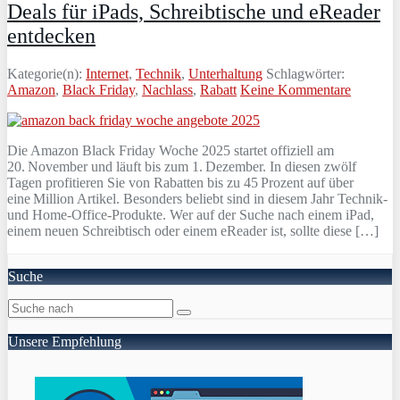
Deals für iPads, Schreibtische und eReader
entdecken
Kategorie(n):
Internet
,
Technik
,
Unterhaltung
Schlagwörter:
Amazon
,
Black Friday
,
Nachlass
,
Rabatt
Keine Kommentare
Die Amazon Black Friday Woche 2025 startet offiziell am
20. November und läuft bis zum 1. Dezember. In diesen zwölf
Tagen profitieren Sie von Rabatten bis zu 45 Prozent auf über
eine Million Artikel. Besonders beliebt sind in diesem Jahr Technik-
und Home-Office-Produkte. Wer auf der Suche nach einem iPad,
einem neuen Schreibtisch oder einem eReader ist, sollte diese […]
Suche
Unsere Empfehlung