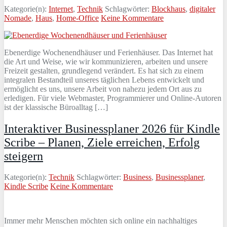
Kategorie(n):
Internet
,
Technik
Schlagwörter:
Blockhaus
,
digitaler
Nomade
,
Haus
,
Home-Office
Keine Kommentare
Ebenerdige Wochenendhäuser und Ferienhäuser. Das Internet hat
die Art und Weise, wie wir kommunizieren, arbeiten und unsere
Freizeit gestalten, grundlegend verändert. Es hat sich zu einem
integralen Bestandteil unseres täglichen Lebens entwickelt und
ermöglicht es uns, unsere Arbeit von nahezu jedem Ort aus zu
erledigen. Für viele Webmaster, Programmierer und Online-Autoren
ist der klassische Büroalltag […]
Interaktiver Businessplaner 2026 für Kindle
Scribe – Planen, Ziele erreichen, Erfolg
steigern
Kategorie(n):
Technik
Schlagwörter:
Business
,
Businessplaner
,
Kindle Scribe
Keine Kommentare
Immer mehr Menschen möchten sich online ein nachhaltiges