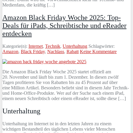
Medienfans, die kräftig […]
Amazon Black Friday Woche 2025: Top-
Deals für iPads, Schreibtische und eReader
entdecken
Kategorie(n):
Internet
,
Technik
,
Unterhaltung
Schlagwörter:
Amazon
,
Black Friday
,
Nachlass
,
Rabatt
Keine Kommentare
Die Amazon Black Friday Woche 2025 startet offiziell am
20. November und läuft bis zum 1. Dezember. In diesen zwölf
Tagen profitieren Sie von Rabatten bis zu 45 Prozent auf über
eine Million Artikel. Besonders beliebt sind in diesem Jahr Technik-
und Home-Office-Produkte. Wer auf der Suche nach einem iPad,
einem neuen Schreibtisch oder einem eReader ist, sollte diese […]
Unterhaltung
Unterhaltung im Internet ist in den letzten Jahren zu einem
wichtigen Bestandteil des täglichen Lebens vieler Menschen