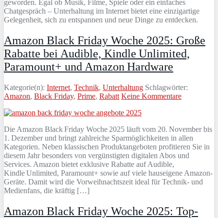
geworden. Egal ob Musik, Filme, Spiele oder ein einfaches
Chatgespräch – Unterhaltung im Internet bietet eine einzigartige
Gelegenheit, sich zu entspannen und neue Dinge zu entdecken.
Amazon Black Friday Woche 2025: Große
Rabatte bei Audible, Kindle Unlimited,
Paramount+ und Amazon Hardware
Kategorie(n):
Internet
,
Technik
,
Unterhaltung
Schlagwörter:
Amazon
,
Black Friday
,
Prime
,
Rabatt
Keine Kommentare
Die Amazon Black Friday Woche 2025 läuft vom 20. November bis
1. Dezember und bringt zahlreiche Sparmöglichkeiten in allen
Kategorien. Neben klassischen Produktangeboten profitieren Sie in
diesem Jahr besonders von vergünstigten digitalen Abos und
Services. Amazon bietet exklusive Rabatte auf Audible,
Kindle Unlimited, Paramount+ sowie auf viele hauseigene Amazon-
Geräte. Damit wird die Vorweihnachtszeit ideal für Technik- und
Medienfans, die kräftig […]
Amazon Black Friday Woche 2025: Top-