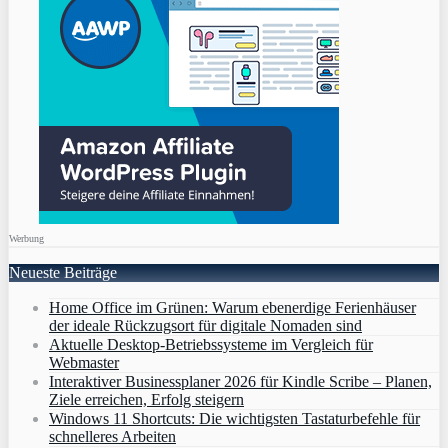
Werbung
Neueste Beiträge
Home Office im Grünen: Warum ebenerdige Ferienhäuser
der ideale Rückzugsort für digitale Nomaden sind
Aktuelle Desktop-Betriebssysteme im Vergleich für
Webmaster
Interaktiver Businessplaner 2026 für Kindle Scribe – Planen,
Ziele erreichen, Erfolg steigern
Windows 11 Shortcuts: Die wichtigsten Tastaturbefehle für
schnelleres Arbeiten