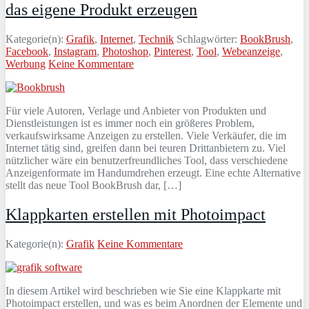
das eigene Produkt erzeugen
Kategorie(n):
Grafik
,
Internet
,
Technik
Schlagwörter:
BookBrush
,
Facebook
,
Instagram
,
Photoshop
,
Pinterest
,
Tool
,
Webeanzeige
,
Werbung
Keine Kommentare
Für viele Autoren, Verlage und Anbieter von Produkten und
Dienstleistungen ist es immer noch ein größeres Problem,
verkaufswirksame Anzeigen zu erstellen. Viele Verkäufer, die im
Internet tätig sind, greifen dann bei teuren Drittanbietern zu. Viel
nützlicher wäre ein benutzerfreundliches Tool, dass verschiedene
Anzeigenformate im Handumdrehen erzeugt. Eine echte Alternative
stellt das neue Tool BookBrush dar, […]
Klappkarten erstellen mit Photoimpact
Kategorie(n):
Grafik
Keine Kommentare
In diesem Artikel wird beschrieben wie Sie eine Klappkarte mit
Photoimpact erstellen, und was es beim Anordnen der Elemente und