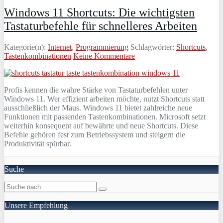
Windows 11 Shortcuts: Die wichtigsten
Tastaturbefehle für schnelleres Arbeiten
Kategorie(n):
Internet
,
Programmierung
Schlagwörter:
Shortcuts
,
Tastenkombinationen
Keine Kommentare
Profis kennen die wahre Stärke von Tastaturbefehlen unter
Windows 11. Wer effizient arbeiten möchte, nutzt Shortcuts statt
ausschließlich der Maus. Windows 11 bietet zahlreiche neue
Funktionen mit passenden Tastenkombinationen. Microsoft setzt
weiterhin konsequent auf bewährte und neue Shortcuts. Diese
Befehle gehören fest zum Betriebssystem und steigern die
Produktivität spürbar.
Suche
Unsere Empfehlung