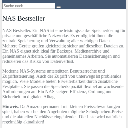
NAS Bestseller
NAS Bestseller. Ein NAS ist eine leistungsstarke Speicherlösung für
private und geschäftliche Netzwerke. Es ermöglicht Ihnen die
zentrale Speicherung und Verwaltung aller wichtigen Daten.
Mehrere Geräte greifen gleichzeitig sicher auf dieselben Dateien zu.
Ein NAS eignet sich ideal für Backups, Medienarchive und
gemeinsames Arbeiten. Sie automatisieren Datensicherungen und
reduzieren das Risiko von Datenverlust.
Moderne NAS-Systeme unterstützen Benutzerrechte und
Zugriffssteuerung. Auch der Zugriff von unterwegs ist problemlos
möglich. Viele Modelle bieten Erweiterbarkeit durch zusätzliche
Festplatten. Sie passen die Speicherkapazität flexibel an wachsende
Anforderungen an. Ein NAS steigert Effizienz, Ordnung und
Sicherheit im digitalen Alltag.
Hinweis
: Da Amazon permanent mit kleinen Preisschwankungen
spielt, haben wir bei den Angeboten mögliche Schnäppchen-Preise
und die aktuellen Nachlässe eingeblendet. Die Liste wird natürlich
regelmäßig aktualisiert!