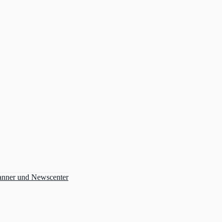
anner und Newscenter