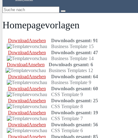
Homepagevorlagen
Download
Ansehen
Downloads gesamt: 91
Business Template 15
Download
Ansehen
Downloads gesamt: 47
Business Template 14
Download
Ansehen
Downloads gesamt: 6
Business Templates 12
Download
Ansehen
Downloads gesamt: 64
Business Template 9
Download
Ansehen
Downloads gesamt: 60
CSS Template 9
Download
Ansehen
Downloads gesamt: 25
CSS Template 8
Download
Ansehen
Downloads gesamt: 19
CSS Template 7
Download
Ansehen
Downloads gesamt: 56
CSS Template 6
Download
Ansehen
Downloads gesamt: 85