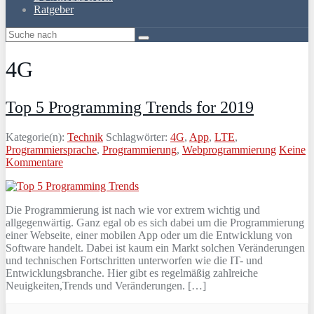
Ratgeber
4G
Top 5 Programming Trends for 2019
Kategorie(n):
Technik
Schlagwörter:
4G
,
App
,
LTE
,
Programmiersprache
,
Programmierung
,
Webprogrammierung
Keine
Kommentare
Die Programmierung ist nach wie vor extrem wichtig und
allgegenwärtig. Ganz egal ob es sich dabei um die Programmierung
einer Webseite, einer mobilen App oder um die Entwicklung von
Software handelt. Dabei ist kaum ein Markt solchen Veränderungen
und technischen Fortschritten unterworfen wie die IT- und
Entwicklungsbranche. Hier gibt es regelmäßig zahlreiche
Neuigkeiten,Trends und Veränderungen. […]