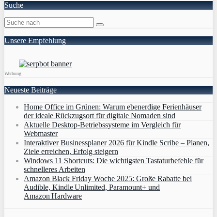
Suche
Unsere Empfehlung
Werbung
Neueste Beiträge
Home Office im Grünen: Warum ebenerdige Ferienhäuser
der ideale Rückzugsort für digitale Nomaden sind
Aktuelle Desktop-Betriebssysteme im Vergleich für
Webmaster
Interaktiver Businessplaner 2026 für Kindle Scribe – Planen,
Ziele erreichen, Erfolg steigern
Windows 11 Shortcuts: Die wichtigsten Tastaturbefehle für
schnelleres Arbeiten
Amazon Black Friday Woche 2025: Große Rabatte bei
Audible, Kindle Unlimited, Paramount+ und
Amazon Hardware