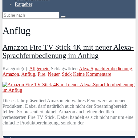
Ratgeber
Anflug
Amazon Fire TV Stick 4K mit neuer Alexa-
Sprachfernbedienung im Anflug
Kategorie(n):
Allgemein
Schlagwörter:
AlexaSprachfernbedienung
,
Amazon
,
Anflug
,
Fire
,
Neuer
,
Stick
Keine Kommentare
Dieses Jahr präsentiert Amazon ein wahres Feuerwerk an neuen
Produkten. Dabei darf natürlich auch nicht der Streamingbereich
fehlen. So präsentiert aktuell Amazon auch einen deutlich
verbesserten Fire TV Stick. Dabei handelt es sich nicht nur um eine
einfache Produktbereinigung, sondern der