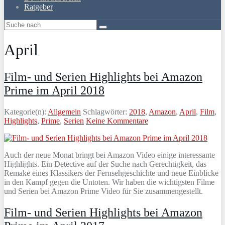
Ratgeber
April
Film- und Serien Highlights bei Amazon
Prime im April 2018
Kategorie(n):
Allgemein
Schlagwörter:
2018
,
Amazon
,
April
,
Film
,
Highlights
,
Prime
,
Serien
Keine Kommentare
Auch der neue Monat bringt bei Amazon Video einige interessante
Highlights. Ein Detective auf der Suche nach Gerechtigkeit, das
Remake eines Klassikers der Fernsehgeschichte und neue Einblicke
in den Kampf gegen die Untoten. Wir haben die wichtigsten Filme
und Serien bei Amazon Prime Video für Sie zusammengestellt.
Film- und Serien Highlights bei Amazon