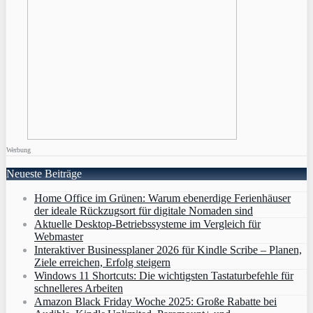
Werbung
Neueste Beiträge
Home Office im Grünen: Warum ebenerdige Ferienhäuser
der ideale Rückzugsort für digitale Nomaden sind
Aktuelle Desktop-Betriebssysteme im Vergleich für
Webmaster
Interaktiver Businessplaner 2026 für Kindle Scribe – Planen,
Ziele erreichen, Erfolg steigern
Windows 11 Shortcuts: Die wichtigsten Tastaturbefehle für
schnelleres Arbeiten
Amazon Black Friday Woche 2025: Große Rabatte bei