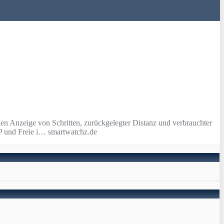
n Anzeige von Schritten, zurückgelegter Distanz und verbrauchter
PP und Freie i… smartwatchz.de