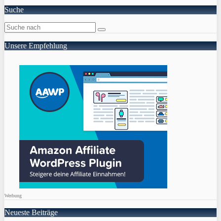
Suche
Unsere Empfehlung
Werbung
Neueste Beiträge