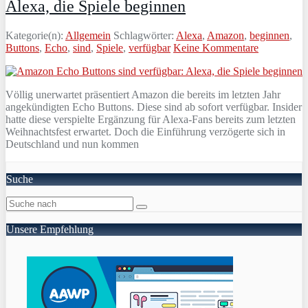
Alexa, die Spiele beginnen
Kategorie(n):
Allgemein
Schlagwörter:
Alexa
,
Amazon
,
beginnen
,
Buttons
,
Echo
,
sind
,
Spiele
,
verfügbar
Keine Kommentare
Völlig unerwartet präsentiert Amazon die bereits im letzten Jahr
angekündigten Echo Buttons. Diese sind ab sofort verfügbar. Insider
hatte diese verspielte Ergänzung für Alexa-Fans bereits zum letzten
Weihnachtsfest erwartet. Doch die Einführung verzögerte sich in
Deutschland und nun kommen
Suche
Unsere Empfehlung