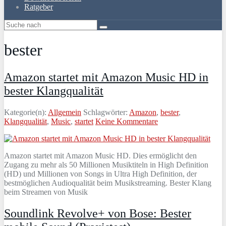
Ratgeber
bester
Amazon startet mit Amazon Music HD in
bester Klangqualität
Kategorie(n):
Allgemein
Schlagwörter:
Amazon
,
bester
,
Klangqualität
,
Music
,
startet
Keine Kommentare
Amazon startet mit Amazon Music HD. Dies ermöglicht den
Zugang zu mehr als 50 Millionen Musiktiteln in High Definition
(HD) und Millionen von Songs in Ultra High Definition, der
bestmöglichen Audioqualität beim Musikstreaming. Bester Klang
beim Streamen von Musik
Soundlink Revolve+ von Bose: Bester