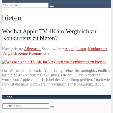
bieten
Was hat Apple TV 4K im Vergleich zur
Konkurrenz zu bieten?
Kategorie(n):
Allgemein
Schlagwörter:
Apple
,
bieten
,
Konkurrenz
,
Vergleich
Keine Kommentare
Das Warten hat ein Ende. Apple bringt seiner Streamingbox endlich
auch eine 4K-Auflösung inklusive HDR bei. Diese Neuerung
wurde von Apple euphorisch bei der Vorstellung gefeiert. Doch wie
stark ist die neue Hardware im Vergleich zur Konkurrenz. Auch
Suche