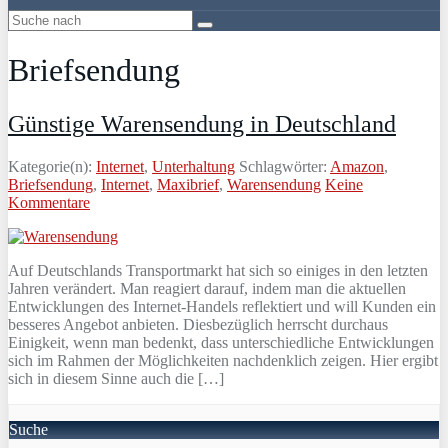
Briefsendung
Günstige Warensendung in Deutschland
Kategorie(n):
Internet
,
Unterhaltung
Schlagwörter:
Amazon
,
Briefsendung
,
Internet
,
Maxibrief
,
Warensendung
Keine
Kommentare
Auf Deutschlands Transportmarkt hat sich so einiges in den letzten
Jahren verändert. Man reagiert darauf, indem man die aktuellen
Entwicklungen des Internet-Handels reflektiert und will Kunden ein
besseres Angebot anbieten. Diesbezüglich herrscht durchaus
Einigkeit, wenn man bedenkt, dass unterschiedliche Entwicklungen
sich im Rahmen der Möglichkeiten nachdenklich zeigen. Hier ergibt
sich in diesem Sinne auch die […]
Suche