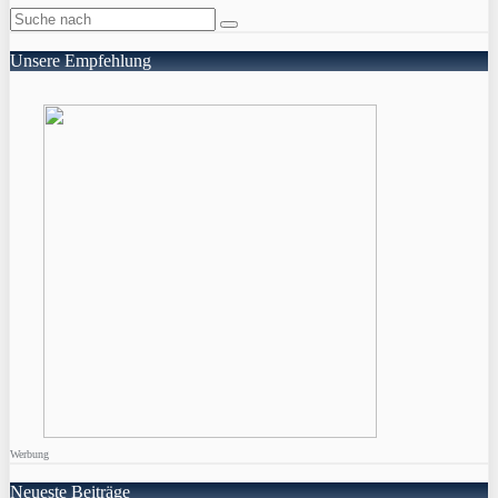
Unsere Empfehlung
Werbung
Neueste Beiträge