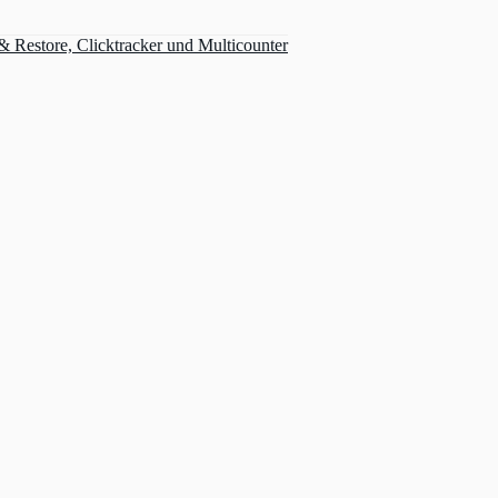
Restore, Clicktracker und Multicounter