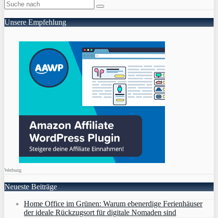
Unsere Empfehlung
Werbung
Neueste Beiträge
Home Office im Grünen: Warum ebenerdige Ferienhäuser
der ideale Rückzugsort für digitale Nomaden sind