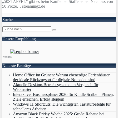
„50STAFFEL“ gibt es beim Kauf einer Staffel einen Nachlass von
50 Proze… streamingz.de
Suche
Unsere Empfehlung
Werbung
Neueste Beiträge
Home Office im Grünen: Warum ebenerdige Ferienhäuser
der ideale Rückzugsort für digitale Nomaden sind
Aktuelle Desktop-Betriebssysteme im Vergleich für
Webmaster
Interaktiver Businessplaner 2026 für Kindle Scribe – Planen,
Ziele erreichen, Erfolg steigern
Windows 11 Shortcuts: Die wichtigsten Tastaturbefehle für
schnelleres Arbeiten
Amazon Black Friday Woche 2025: Große Rabatte bei