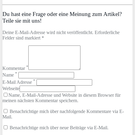
Du hast eine Frage oder eine Meinung zum Artikel?
Teile sie mit uns!
Deine E-Mail-Adresse wird nicht veröffentlicht. Erforderliche
Felder sind markiert *
*
Kommentar
*
Name
*
E-Mail Adresse
Webseite
Name, E-Mail-Adresse und Website in diesem Browser für
meinen nächsten Kommentar speichern.
Benachrichtige mich über nachfolgende Kommentare via E-
Mail.
Benachrichtige mich über neue Beiträge via E-Mail.