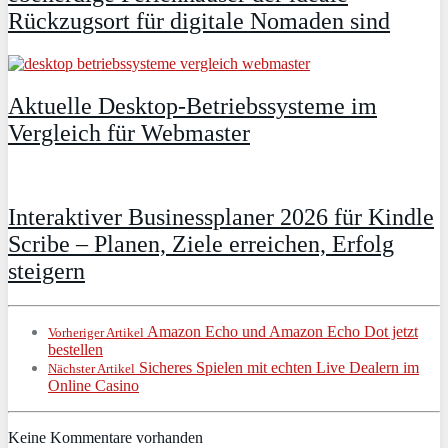
Rückzugsort für digitale Nomaden sind
Aktuelle Desktop-Betriebssysteme im
Vergleich für Webmaster
Interaktiver Businessplaner 2026 für Kindle
Scribe – Planen, Ziele erreichen, Erfolg
steigern
Amazon Echo und Amazon Echo Dot jetzt
Vorheriger Artikel
bestellen
Sicheres Spielen mit echten Live Dealern im
Nächster Artikel
Online Casino
Keine Kommentare vorhanden