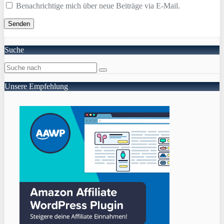
Benachrichtige mich über neue Beiträge via E-Mail.
Suche
Unsere Empfehlung