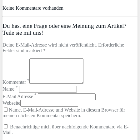
Keine Kommentare vorhanden
Du hast eine Frage oder eine Meinung zum Artikel?
Teile sie mit uns!
Deine E-Mail-Adresse wird nicht veröffentlicht. Erforderliche
Felder sind markiert *
*
Kommentar
*
Name
*
E-Mail Adresse
Webseite
Name, E-Mail-Adresse und Website in diesem Browser für
meinen nächsten Kommentar speichern.
Benachrichtige mich über nachfolgende Kommentare via E-
Mail.