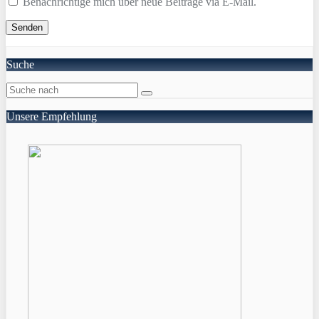
Benachrichtige mich über neue Beiträge via E-Mail.
Suche
Unsere Empfehlung