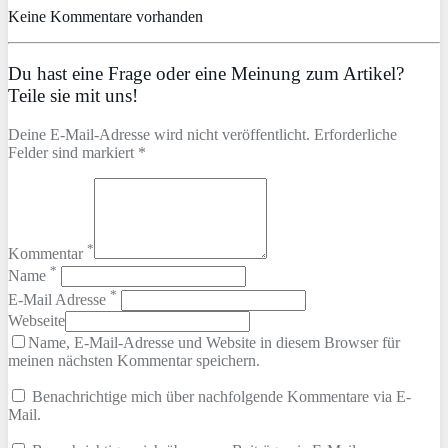
Keine Kommentare vorhanden
Du hast eine Frage oder eine Meinung zum Artikel?
Teile sie mit uns!
Deine E-Mail-Adresse wird nicht veröffentlicht. Erforderliche
Felder sind markiert *
*
Kommentar
*
Name
*
E-Mail Adresse
Webseite
Name, E-Mail-Adresse und Website in diesem Browser für
meinen nächsten Kommentar speichern.
Benachrichtige mich über nachfolgende Kommentare via E-
Mail.