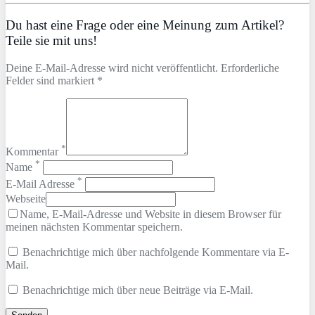
Du hast eine Frage oder eine Meinung zum Artikel?
Teile sie mit uns!
Deine E-Mail-Adresse wird nicht veröffentlicht. Erforderliche
Felder sind markiert *
*
Kommentar
*
Name
*
E-Mail Adresse
Webseite
Name, E-Mail-Adresse und Website in diesem Browser für
meinen nächsten Kommentar speichern.
Benachrichtige mich über nachfolgende Kommentare via E-
Mail.
Benachrichtige mich über neue Beiträge via E-Mail.