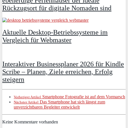
ebenerdige Ferienhäuser der ideale
Rückzugsort für digitale Nomaden sind
Aktuelle Desktop-Betriebssysteme im
Vergleich für Webmaster
Interaktiver Businessplaner 2026 für Kindle
Scribe – Planen, Ziele erreichen, Erfolg
steigern
Smartphone Fotografie ist auf dem Vormarsch
Vorheriger Artikel
Das Smartphone hat sich längst zum
Nächster Artikel
unverzichtbaren Begleiter entwickelt
Keine Kommentare vorhanden