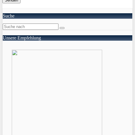
Suche
Unsere Empfehlung