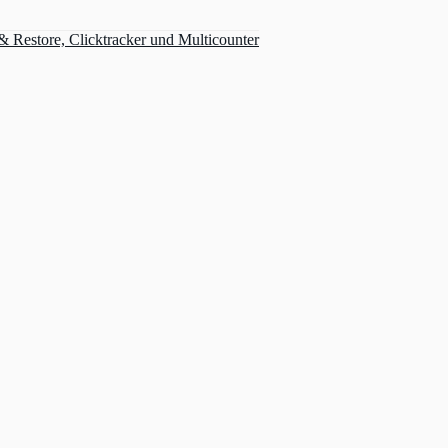
Restore, Clicktracker und Multicounter