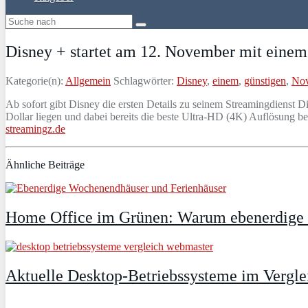
Disney + startet am 12. November mit einem 
Kategorie(n):
Allgemein
Schlagwörter:
Disney
,
einem
,
günstigen
,
No
Ab sofort gibt Disney die ersten Details zu seinem Streamingdienst 
Dollar liegen und dabei bereits die beste Ultra-HD (4K) Auflösung be
streamingz.de
Ähnliche Beiträge
Home Office im Grünen: Warum ebenerdige Fe
Aktuelle Desktop-Betriebssysteme im Vergle