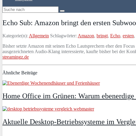
Echo Sub: Amazon bringt den ersten Subwoof
Kategorie(n):
Allgemein
Schlagwörter:
Amazon
,
bringt
,
Echo
,
ersten
Bisher setzte Amazon mit seinen Echo Lautsprechern eher den Focus
ausgezeichneten Audio-Klang interessierte, kaufte bisher bei der 
streamingz.de
Ähnliche Beiträge
Home Office im Grünen: Warum ebenerdige Fe
Aktuelle Desktop-Betriebssysteme im Vergle