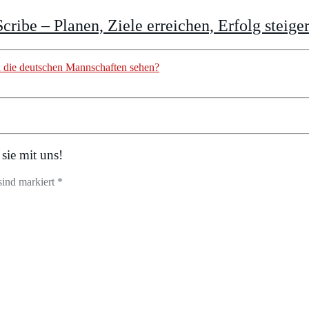
cribe – Planen, Ziele erreichen, Erfolg steige
 die deutschen Mannschaften sehen?
sie mit uns!
sind markiert *