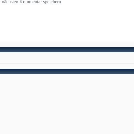
n nächsten Kommentar speichern.