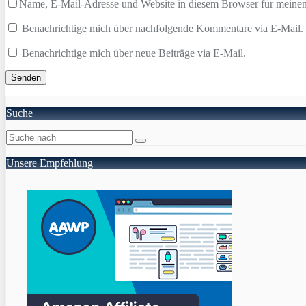
Name, E-Mail-Adresse und Website in diesem Browser für meine
Benachrichtige mich über nachfolgende Kommentare via E-Mail.
Benachrichtige mich über neue Beiträge via E-Mail.
Suche
Unsere Empfehlung