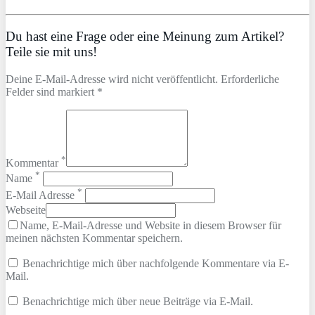
Du hast eine Frage oder eine Meinung zum Artikel?
Teile sie mit uns!
Deine E-Mail-Adresse wird nicht veröffentlicht. Erforderliche
Felder sind markiert *
*
Kommentar
*
Name
*
E-Mail Adresse
Webseite
Name, E-Mail-Adresse und Website in diesem Browser für
meinen nächsten Kommentar speichern.
Benachrichtige mich über nachfolgende Kommentare via E-
Mail.
Benachrichtige mich über neue Beiträge via E-Mail.