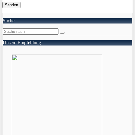
Suche
Unsere Empfehlung