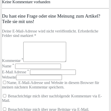
Keine Kommentare vorhanden
Du hast eine Frage oder eine Meinung zum Artikel?
Teile sie mit uns!
Deine E-Mail-Adresse wird nicht veröffentlicht. Erforderliche
Felder sind markiert *
*
Kommentar
*
Name
*
E-Mail Adresse
Webseite
Name, E-Mail-Adresse und Website in diesem Browser für
meinen nächsten Kommentar speichern.
Benachrichtige mich über nachfolgende Kommentare via E-
Mail.
Benachrichtige mich über neue Beiträge via E-Mail.