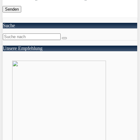
Suche
Unsere Empfehlung