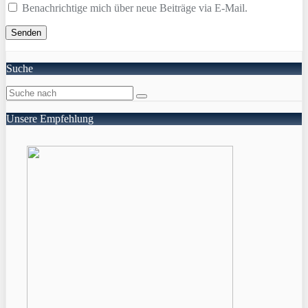
Benachrichtige mich über neue Beiträge via E-Mail.
Suche
Unsere Empfehlung