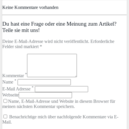
Keine Kommentare vorhanden
Du hast eine Frage oder eine Meinung zum Artikel?
Teile sie mit uns!
Deine E-Mail-Adresse wird nicht veröffentlicht. Erforderliche
Felder sind markiert *
*
Kommentar
*
Name
*
E-Mail Adresse
Webseite
Name, E-Mail-Adresse und Website in diesem Browser für
meinen nächsten Kommentar speichern.
Benachrichtige mich über nachfolgende Kommentare via E-
Mail.