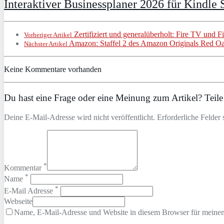
Interaktiver Businessplaner 2026 für Kindle S
Zertifiziert und generalüberholt: Fire TV und F
Vorheriger Artikel
Amazon: Staffel 2 des Amazon Originals Red O
Nächster Artikel
Keine Kommentare vorhanden
Du hast eine Frage oder eine Meinung zum Artikel? Teile 
Deine E-Mail-Adresse wird nicht veröffentlicht. Erforderliche Felder 
*
Kommentar
*
Name
*
E-Mail Adresse
Webseite
Name, E-Mail-Adresse und Website in diesem Browser für meine