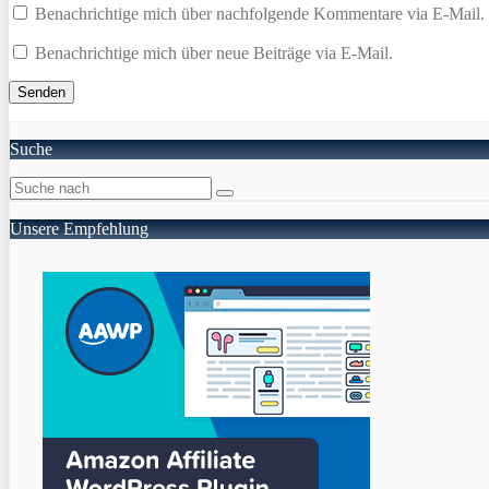
Benachrichtige mich über nachfolgende Kommentare via E-Mail.
Benachrichtige mich über neue Beiträge via E-Mail.
Suche
Unsere Empfehlung