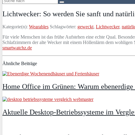
Lichtwecker: So werden Sie sanft und natürl
Kategorie(n):
Wearables
Schlagwörter:
geweckt
,
Lichtwecker
,
natürli
Für viele Menschen ist das frühe Aufstehen eine echte Qual. Besonde
Schlafzimmern der alte Wecker mit einem Höllenlärm dem wohligen Sc
smartwatchz.de
Ähnliche Beiträge
Home Office im Grünen: Warum ebenerdige Fe
Aktuelle Desktop-Betriebssysteme im Vergle