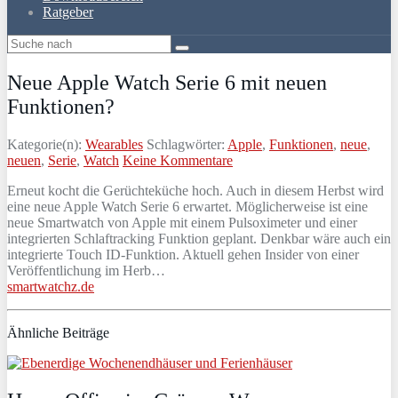
Ratgeber
Neue Apple Watch Serie 6 mit neuen
Funktionen?
Kategorie(n):
Wearables
Schlagwörter:
Apple
,
Funktionen
,
neue
,
neuen
,
Serie
,
Watch
Keine Kommentare
Erneut kocht die Gerüchteküche hoch. Auch in diesem Herbst wird
eine neue Apple Watch Serie 6 erwartet. Möglicherweise ist eine
neue Smartwatch von Apple mit einem Pulsoximeter und einer
integrierten Schlaftracking Funktion geplant. Denkbar wäre auch ein
integrierte Touch ID-Funktion. Aktuell gehen Insider von einer
Veröffentlichung im Herb…
smartwatchz.de
Ähnliche Beiträge