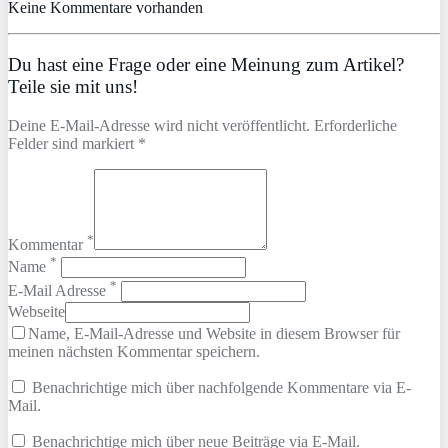
Keine Kommentare vorhanden
Du hast eine Frage oder eine Meinung zum Artikel?
Teile sie mit uns!
Deine E-Mail-Adresse wird nicht veröffentlicht. Erforderliche
Felder sind markiert *
*
Kommentar
*
Name
*
E-Mail Adresse
Webseite
Name, E-Mail-Adresse und Website in diesem Browser für
meinen nächsten Kommentar speichern.
Benachrichtige mich über nachfolgende Kommentare via E-
Mail.
Benachrichtige mich über neue Beiträge via E-Mail.