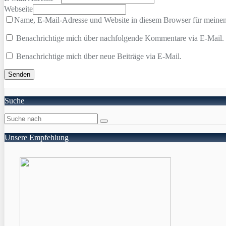
Webseite
Name, E-Mail-Adresse und Website in diesem Browser für meine
Benachrichtige mich über nachfolgende Kommentare via E-Mail.
Benachrichtige mich über neue Beiträge via E-Mail.
Suche
Unsere Empfehlung