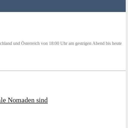
chland und Österreich von 18:00 Uhr am gestrigen Abend bis heute
ale Nomaden sind