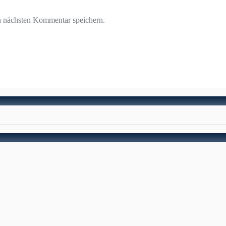
n nächsten Kommentar speichern.