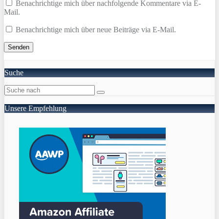
Benachrichtige mich über nachfolgende Kommentare via E-
Mail.
Benachrichtige mich über neue Beiträge via E-Mail.
Suche
Unsere Empfehlung