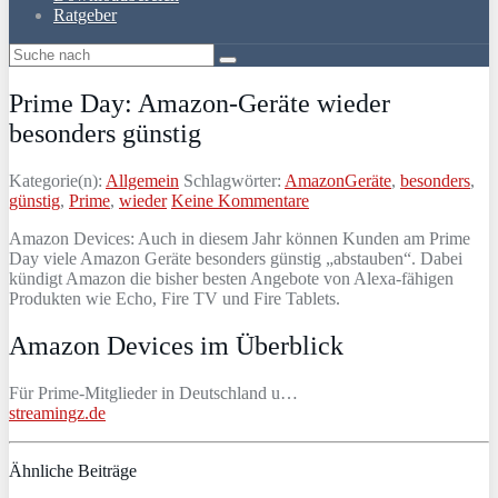
Ratgeber
Prime Day: Amazon-Geräte wieder
besonders günstig
Kategorie(n):
Allgemein
Schlagwörter:
AmazonGeräte
,
besonders
,
günstig
,
Prime
,
wieder
Keine Kommentare
Amazon Devices: Auch in diesem Jahr können Kunden am Prime
Day viele Amazon Geräte besonders günstig „abstauben“. Dabei
kündigt Amazon die bisher besten Angebote von Alexa-fähigen
Produkten wie Echo, Fire TV und Fire Tablets.
Amazon Devices im Überblick
Für Prime-Mitglieder in Deutschland u…
streamingz.de
Ähnliche Beiträge