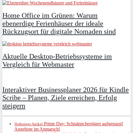
Home Office im Grünen: Warum
ebenerdige Ferienhäuser der ideale
Rückzugsort für digitale Nomaden sind
Aktuelle Desktop-Betriebssysteme im
Vergleich für Webmaster
Interaktiver Businessplaner 2026 für Kindle
Scribe – Planen, Ziele erreichen, Erfolg
steigern
Prime Day: Schnäppchenjäger aufgepasst!
Vorheriger Artikel
Angebote im Anmarsch!