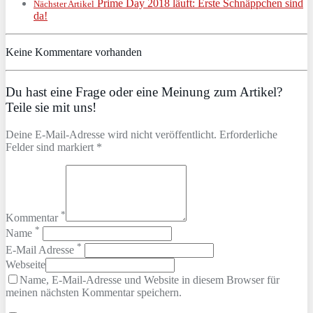
Prime Day 2018 läuft: Erste Schnäppchen sind
Nächster Artikel
da!
Keine Kommentare vorhanden
Du hast eine Frage oder eine Meinung zum Artikel?
Teile sie mit uns!
Deine E-Mail-Adresse wird nicht veröffentlicht. Erforderliche
Felder sind markiert *
*
Kommentar
*
Name
*
E-Mail Adresse
Webseite
Name, E-Mail-Adresse und Website in diesem Browser für
meinen nächsten Kommentar speichern.