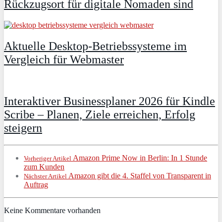
Rückzugsort für digitale Nomaden sind
Aktuelle Desktop-Betriebssysteme im
Vergleich für Webmaster
Interaktiver Businessplaner 2026 für Kindle
Scribe – Planen, Ziele erreichen, Erfolg
steigern
Amazon Prime Now in Berlin: In 1 Stunde
Vorheriger Artikel
zum Kunden
Amazon gibt die 4. Staffel von Transparent in
Nächster Artikel
Auftrag
Keine Kommentare vorhanden