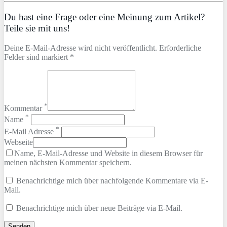
Du hast eine Frage oder eine Meinung zum Artikel?
Teile sie mit uns!
Deine E-Mail-Adresse wird nicht veröffentlicht. Erforderliche
Felder sind markiert *
*
Kommentar
*
Name
*
E-Mail Adresse
Webseite
Name, E-Mail-Adresse und Website in diesem Browser für
meinen nächsten Kommentar speichern.
Benachrichtige mich über nachfolgende Kommentare via E-
Mail.
Benachrichtige mich über neue Beiträge via E-Mail.