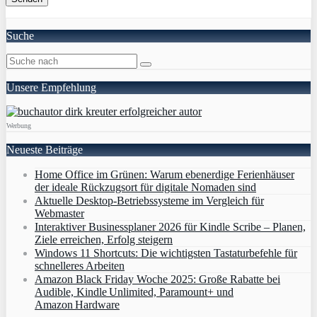
Suche
Unsere Empfehlung
Werbung
Neueste Beiträge
Home Office im Grünen: Warum ebenerdige Ferienhäuser
der ideale Rückzugsort für digitale Nomaden sind
Aktuelle Desktop-Betriebssysteme im Vergleich für
Webmaster
Interaktiver Businessplaner 2026 für Kindle Scribe – Planen,
Ziele erreichen, Erfolg steigern
Windows 11 Shortcuts: Die wichtigsten Tastaturbefehle für
schnelleres Arbeiten
Amazon Black Friday Woche 2025: Große Rabatte bei
Audible, Kindle Unlimited, Paramount+ und
Amazon Hardware