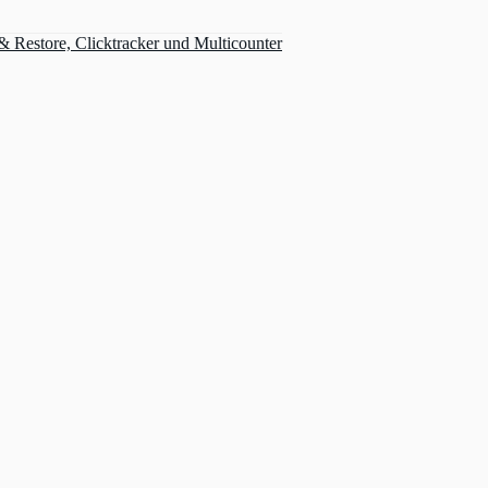
Restore, Clicktracker und Multicounter