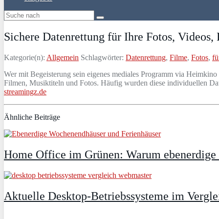
Sichere Datenrettung für Ihre Fotos, Videos
Kategorie(n):
Allgemein
Schlagwörter:
Datenrettung
,
Filme
,
Fotos
,
fü
Wer mit Begeisterung sein eigenes mediales Programm via Heimkino zu
Filmen, Musiktiteln und Fotos. Häufig wurden diese individuellen
streamingz.de
Ähnliche Beiträge
Home Office im Grünen: Warum ebenerdige Fe
Aktuelle Desktop-Betriebssysteme im Vergle