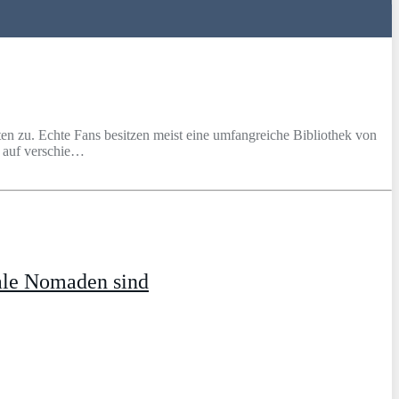
en zu. Echte Fans besitzen meist eine umfangreiche Bibliothek von
 auf verschie…
ale Nomaden sind