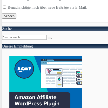
Benachrichtige mich über neue Beiträge via E-Mail.
Suche
Unsere Empfehlung