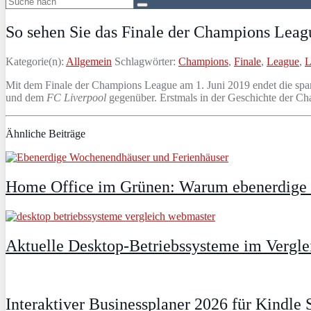
So sehen Sie das Finale der Champions Leag
Kategorie(n):
Allgemein
Schlagwörter:
Champions
,
Finale
,
League
,
L
Mit dem Finale der Champions League am 1. Juni 2019 endet die spa
und dem
FC Liverpool
gegenüber. Erstmals in der Geschichte der Ch
Ähnliche Beiträge
Home Office im Grünen: Warum ebenerdige Fe
Aktuelle Desktop-Betriebssysteme im Vergle
Interaktiver Businessplaner 2026 für Kindle S