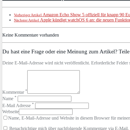
Amazon Echo Show 5 offiziell für knapp 90 Eur
Vorheriger Artikel
Apple kündigt watchOS 6 an: die neuen Funktio
Nächster Artikel
Keine Kommentare vorhanden
Du hast eine Frage oder eine Meinung zum Artikel? Teile 
Deine E-Mail-Adresse wird nicht veröffentlicht. Erforderliche Felder 
*
Kommentar
*
Name
*
E-Mail Adresse
Webseite
Name, E-Mail-Adresse und Website in diesem Browser für meine
Benachrichtige mich über nachfolgende Kommentare via E-Mail.