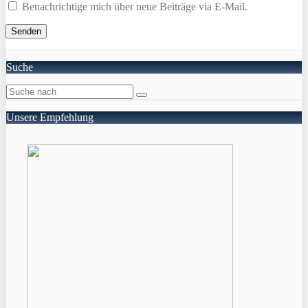
Benachrichtige mich über neue Beiträge via E-Mail.
Suche
Unsere Empfehlung