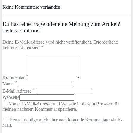
Keine Kommentare vorhanden
Du hast eine Frage oder eine Meinung zum Artikel?
Teile sie mit uns!
Deine E-Mail-Adresse wird nicht veröffentlicht. Erforderliche
Felder sind markiert *
*
Kommentar
*
Name
*
E-Mail Adresse
Webseite
Name, E-Mail-Adresse und Website in diesem Browser für
meinen nächsten Kommentar speichern.
Benachrichtige mich über nachfolgende Kommentare via E-
Mail.