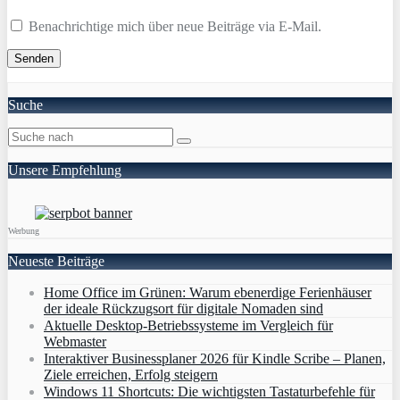
Benachrichtige mich über neue Beiträge via E-Mail.
Suche
Unsere Empfehlung
Werbung
Neueste Beiträge
Home Office im Grünen: Warum ebenerdige Ferienhäuser
der ideale Rückzugsort für digitale Nomaden sind
Aktuelle Desktop-Betriebssysteme im Vergleich für
Webmaster
Interaktiver Businessplaner 2026 für Kindle Scribe – Planen,
Ziele erreichen, Erfolg steigern
Windows 11 Shortcuts: Die wichtigsten Tastaturbefehle für