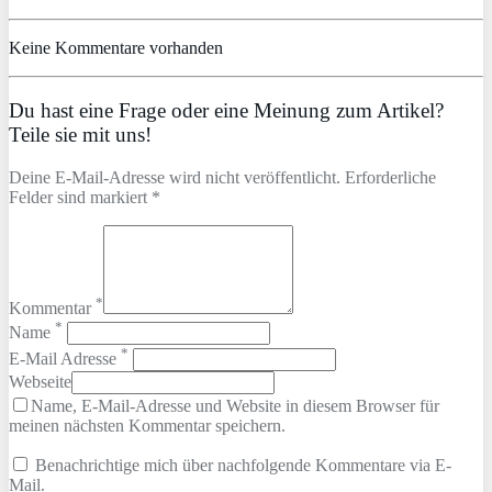
Keine Kommentare vorhanden
Du hast eine Frage oder eine Meinung zum Artikel?
Teile sie mit uns!
Deine E-Mail-Adresse wird nicht veröffentlicht. Erforderliche
Felder sind markiert *
*
Kommentar
*
Name
*
E-Mail Adresse
Webseite
Name, E-Mail-Adresse und Website in diesem Browser für
meinen nächsten Kommentar speichern.
Benachrichtige mich über nachfolgende Kommentare via E-
Mail.