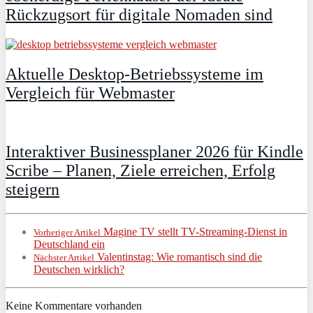
Rückzugsort für digitale Nomaden sind
Aktuelle Desktop-Betriebssysteme im
Vergleich für Webmaster
Interaktiver Businessplaner 2026 für Kindle
Scribe – Planen, Ziele erreichen, Erfolg
steigern
Magine TV stellt TV-Streaming-Dienst in
Vorheriger Artikel
Deutschland ein
Valentinstag: Wie romantisch sind die
Nächster Artikel
Deutschen wirklich?
Keine Kommentare vorhanden