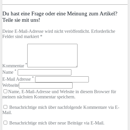
Du hast eine Frage oder eine Meinung zum Artikel?
Teile sie mit uns!
Deine E-Mail-Adresse wird nicht veröffentlicht. Erforderliche
Felder sind markiert *
*
Kommentar
*
Name
*
E-Mail Adresse
Webseite
Name, E-Mail-Adresse und Website in diesem Browser für
meinen nächsten Kommentar speichern.
Benachrichtige mich über nachfolgende Kommentare via E-
Mail.
Benachrichtige mich über neue Beiträge via E-Mail.