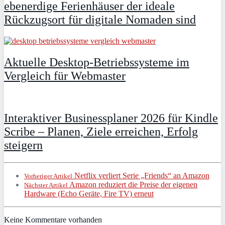
ebenerdige Ferienhäuser der ideale
Rückzugsort für digitale Nomaden sind
Aktuelle Desktop-Betriebssysteme im
Vergleich für Webmaster
Interaktiver Businessplaner 2026 für Kindle
Scribe – Planen, Ziele erreichen, Erfolg
steigern
Netflix verliert Serie „Friends“ an Amazon
Vorheriger Artikel
Amazon reduziert die Preise der eigenen
Nächster Artikel
Hardware (Echo Geräte, Fire TV) erneut
Keine Kommentare vorhanden