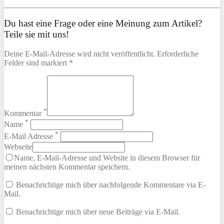
Du hast eine Frage oder eine Meinung zum Artikel?
Teile sie mit uns!
Deine E-Mail-Adresse wird nicht veröffentlicht. Erforderliche
Felder sind markiert *
*
Kommentar
*
Name
*
E-Mail Adresse
Webseite
Name, E-Mail-Adresse und Website in diesem Browser für
meinen nächsten Kommentar speichern.
Benachrichtige mich über nachfolgende Kommentare via E-
Mail.
Benachrichtige mich über neue Beiträge via E-Mail.