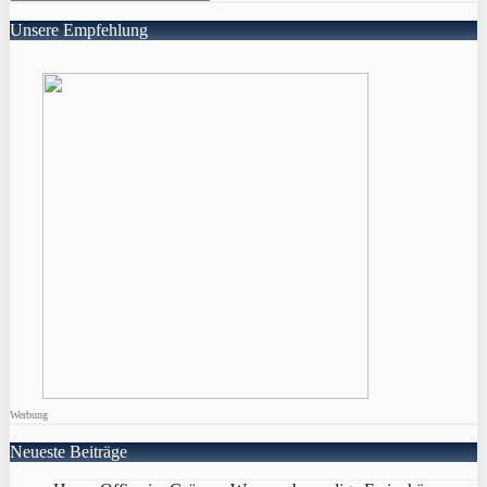
Unsere Empfehlung
Werbung
Neueste Beiträge