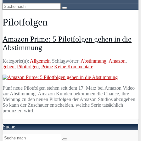
Pilotfolgen
Amazon Prime: 5 Pilotfolgen gehen in die
Abstimmung
Kategorie(n):
Allgemein
Schlagwörter:
Abstimmung
,
Amazon
,
gehen
,
Pilotfolgen
,
Prime
Keine Kommentare
Fünf neue Pilotfolgen stehen seit dem 17. März bei Amazon Video
zur Abstimmung. Amazon Kunden bekommen die Chance, ihre
Meinung zu den neuen Pilotfolgen der Amazon Studios abzugeben.
So kann der Zuschauer entscheiden, welche Serie tatsächlich
produziert wird.
Suche