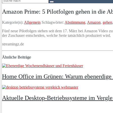
Amazon Prime: 5 Pilotfolgen gehen in die 
Kategorie(n):
Allgemein
Schlagwörter:
Abstimmung
,
Amazon
,
gehen
Fünf neue Pilotfolgen stehen seit dem 17. März bei Amazon Video
der Zuschauer entscheiden, welche Serie tatsächlich produziert wird.
streamingz.de
Ähnliche Beiträge
Home Office im Grünen: Warum ebenerdige Fe
Aktuelle Desktop-Betriebssysteme im Vergle