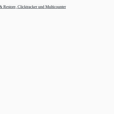
Restore, Clicktracker und Multicounter