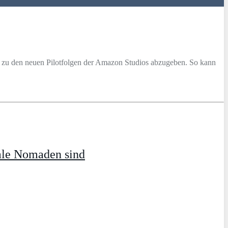
zu den neuen Pilotfolgen der Amazon Studios abzugeben. So kann
ale Nomaden sind