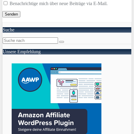
Benachrichtige mich über neue Beiträge via E-Mail.
Suche
Unsere Empfehlung