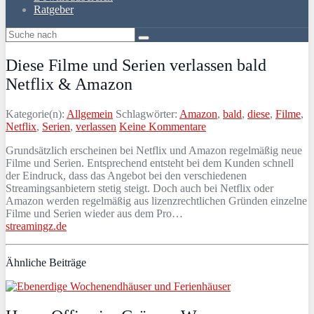
Ratgeber
Diese Filme und Serien verlassen bald
Netflix & Amazon
Kategorie(n):
Allgemein
Schlagwörter:
Amazon
,
bald
,
diese
,
Filme
,
Netflix
,
Serien
,
verlassen
Keine Kommentare
Grundsätzlich erscheinen bei Netflix und Amazon regelmäßig neue
Filme und Serien. Entsprechend entsteht bei dem Kunden schnell
der Eindruck, dass das Angebot bei den verschiedenen
Streamingsanbietern stetig steigt. Doch auch bei Netflix oder
Amazon werden regelmäßig aus lizenzrechtlichen Gründen einzelne
Filme und Serien wieder aus dem Pro…
streamingz.de
Ähnliche Beiträge