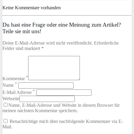
Keine Kommentare vorhanden
Du hast eine Frage oder eine Meinung zum Artikel?
Teile sie mit uns!
Deine E-Mail-Adresse wird nicht veröffentlicht. Erforderliche
Felder sind markiert *
*
Kommentar
*
Name
*
E-Mail Adresse
Webseite
Name, E-Mail-Adresse und Website in diesem Browser für
meinen nächsten Kommentar speichern.
Benachrichtige mich über nachfolgende Kommentare via E-
Mail.