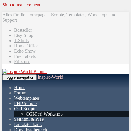
Skip to main content
Alles für die Homepage... Scripte, Templates, Workshops und
Support
Bestseller
Etsy-Shop
T-Shirts
Home Office
Echo Show
Fire Tablets
Fritzbox
Inspire-World
Toggle navigation
Home
Forum
Webtemplates
PHP Scripte
CGI Scripte
CGI/Perl Workshop
Selfhtml & PHP
Linkdatenbank
Downloadbereich