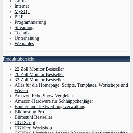
Grafik
Internet
MySQL
PHP
Programmierung
Streaming
Technik
Unterhaltung
Wearables
Produktübersicht
22 Zoll Monitor Bestseller
26 Zoll Monitor Bestseller
32 Zoll Monitor Bestseller
Alles für die Homepage. Scripte, Templates, Workshops und
Wissen
Amazon Echo Show Vergleich
Amazon-Hardware für Schnäppchenjäger
Banner und Textwerbungsverwaltung
Bildhosting Pro
Bürostuhl Bestseller
CGI Script
CGI/Perl Workshop