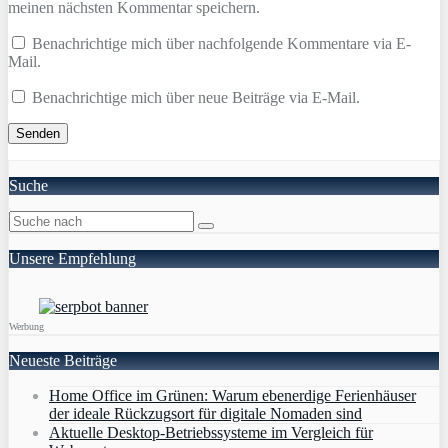
meinen nächsten Kommentar speichern.
Benachrichtige mich über nachfolgende Kommentare via E-
Mail.
Benachrichtige mich über neue Beiträge via E-Mail.
Suche
Unsere Empfehlung
Werbung
Neueste Beiträge
Home Office im Grünen: Warum ebenerdige Ferienhäuser
der ideale Rückzugsort für digitale Nomaden sind
Aktuelle Desktop-Betriebssysteme im Vergleich für