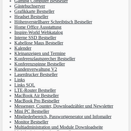
Gaming Computer Bestseller
Gästebuchserver
Grafikkarte Bestseller
Headset Bestseller
Höhenverstellbarer Schreibtisch Bestseller
Home Office Ausstattung
Inspire-World Webkatalog
Interne SSD Bestseller
Kabellose Maus Bestseller
Kalender
Kleinanzeigen und Termine
Konferenzlautsprecher Bestseller
Konferenzspinne Bestseller
Kundenverwaltung V2
Laserdrucker Bestseller
Links
Links SQL
LTE-Router Bestseller
MacBook Air Bestseller
MacBook Pro Bestseller
Messenger, Counter, Downloadzähler und Newsletter
Mini PC Bestseller
Mitgliederbereich, Passwortgenerator und Infomailer
Monitor Bestseller
Multiadministration und Module Downloadseite