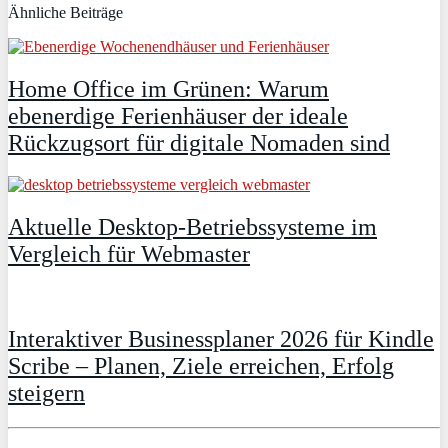
Ähnliche Beiträge
Home Office im Grünen: Warum
ebenerdige Ferienhäuser der ideale
Rückzugsort für digitale Nomaden sind
Aktuelle Desktop-Betriebssysteme im
Vergleich für Webmaster
Interaktiver Businessplaner 2026 für Kindle
Scribe – Planen, Ziele erreichen, Erfolg
steigern