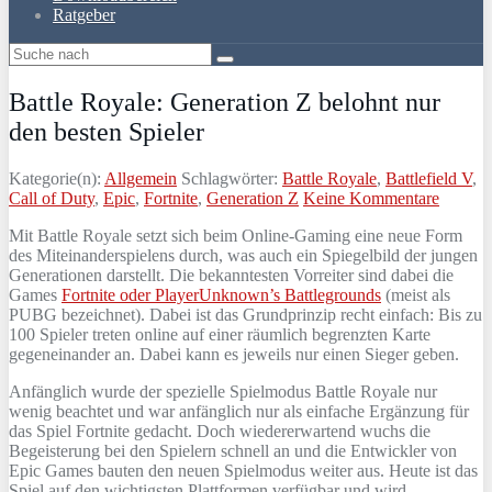
Ratgeber
Battle Royale: Generation Z belohnt nur
den besten Spieler
Kategorie(n):
Allgemein
Schlagwörter:
Battle Royale
,
Battlefield V
,
Call of Duty
,
Epic
,
Fortnite
,
Generation Z
Keine Kommentare
Mit Battle Royale setzt sich beim Online-Gaming eine neue Form
des Miteinanderspielens durch, was auch ein Spiegelbild der jungen
Generationen darstellt. Die bekanntesten Vorreiter sind dabei die
Games
Fortnite oder PlayerUnknown’s Battlegrounds
(meist als
PUBG bezeichnet). Dabei ist das Grundprinzip recht einfach: Bis zu
100 Spieler treten online auf einer räumlich begrenzten Karte
gegeneinander an. Dabei kann es jeweils nur einen Sieger geben.
Anfänglich wurde der spezielle Spielmodus Battle Royale nur
wenig beachtet und war anfänglich nur als einfache Ergänzung für
das Spiel Fortnite gedacht. Doch wiedererwartend wuchs die
Begeisterung bei den Spielern schnell an und die Entwickler von
Epic Games bauten den neuen Spielmodus weiter aus. Heute ist das
Spiel auf den wichtigsten Plattformen verfügbar und wird