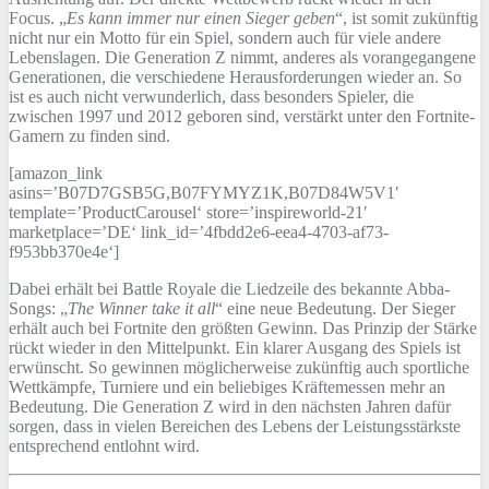
Focus. „
Es kann immer nur einen Sieger geben
“, ist somit zukünftig
nicht nur ein Motto für ein Spiel, sondern auch für viele andere
Lebenslagen. Die Generation Z nimmt, anderes als vorangegangene
Generationen, die verschiedene Herausforderungen wieder an. So
ist es auch nicht verwunderlich, dass besonders Spieler, die
zwischen 1997 und 2012 geboren sind, verstärkt unter den Fortnite-
Gamern zu finden sind.
[amazon_link
asins=’B07D7GSB5G,B07FYMYZ1K,B07D84W5V1′
template=’ProductCarousel‘ store=’inspireworld-21′
marketplace=’DE‘ link_id=’4fbdd2e6-eea4-4703-af73-
f953bb370e4e‘]
Dabei erhält bei Battle Royale die Liedzeile des bekannte Abba-
Songs: „
The Winner take it all
“ eine neue Bedeutung. Der Sieger
erhält auch bei Fortnite den größten Gewinn. Das Prinzip der Stärke
rückt wieder in den Mittelpunkt. Ein klarer Ausgang des Spiels ist
erwünscht. So gewinnen möglicherweise zukünftig auch sportliche
Wettkämpfe, Turniere und ein beliebiges Kräftemessen mehr an
Bedeutung. Die Generation Z wird in den nächsten Jahren dafür
sorgen, dass in vielen Bereichen des Lebens der Leistungsstärkste
entsprechend entlohnt wird.