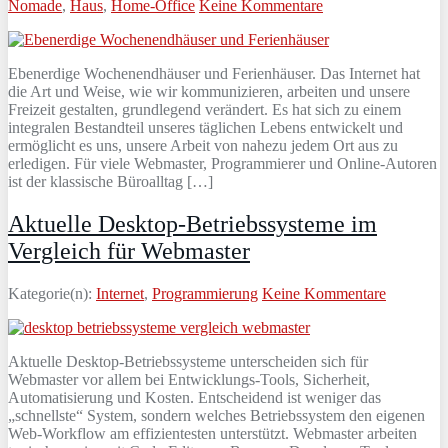
Nomade
,
Haus
,
Home-Office
Keine Kommentare
Ebenerdige Wochenendhäuser und Ferienhäuser. Das Internet hat
die Art und Weise, wie wir kommunizieren, arbeiten und unsere
Freizeit gestalten, grundlegend verändert. Es hat sich zu einem
integralen Bestandteil unseres täglichen Lebens entwickelt und
ermöglicht es uns, unsere Arbeit von nahezu jedem Ort aus zu
erledigen. Für viele Webmaster, Programmierer und Online-Autoren
ist der klassische Büroalltag […]
Aktuelle Desktop-Betriebssysteme im
Vergleich für Webmaster
Kategorie(n):
Internet
,
Programmierung
Keine Kommentare
Aktuelle Desktop-Betriebssysteme unterscheiden sich für
Webmaster vor allem bei Entwicklungs-Tools, Sicherheit,
Automatisierung und Kosten. Entscheidend ist weniger das
„schnellste“ System, sondern welches Betriebssystem den eigenen
Web-Workflow am effizientesten unterstützt. Webmaster arbeiten