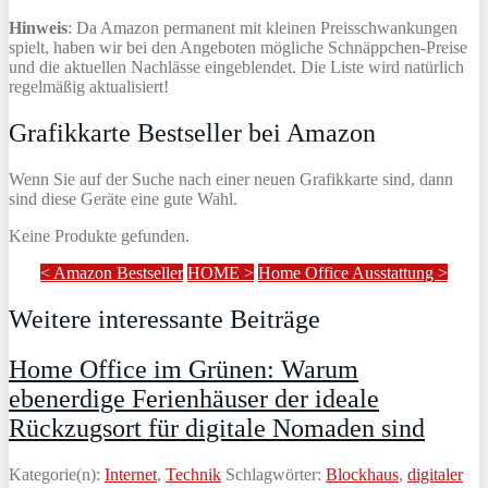
Hinweis
: Da Amazon permanent mit kleinen Preisschwankungen
spielt, haben wir bei den Angeboten mögliche Schnäppchen-Preise
und die aktuellen Nachlässe eingeblendet. Die Liste wird natürlich
regelmäßig aktualisiert!
Grafikkarte Bestseller bei Amazon
Wenn Sie auf der Suche nach einer neuen Grafikkarte sind, dann
sind diese Geräte eine gute Wahl.
Keine Produkte gefunden.
< Amazon Bestseller
HOME >
Home Office Ausstattung >
Weitere interessante Beiträge
Home Office im Grünen: Warum
ebenerdige Ferienhäuser der ideale
Rückzugsort für digitale Nomaden sind
Kategorie(n):
Internet
,
Technik
Schlagwörter:
Blockhaus
,
digitaler