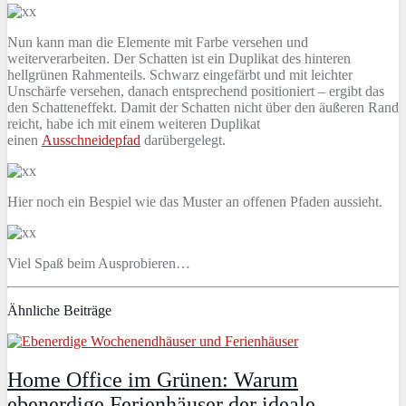
Nun kann man die Elemente mit Farbe versehen und
weiterverarbeiten. Der Schatten ist ein Duplikat des hinteren
hellgrünen Rahmenteils. Schwarz eingefärbt und mit leichter
Unschärfe versehen, danach entsprechend positioniert – ergibt das
den Schatteneffekt. Damit der Schatten nicht über den äußeren Rand
reicht, habe ich mit einem weiteren Duplikat
einen
Ausschneidepfad
darübergelegt.
Hier noch ein Bespiel wie das Muster an offenen Pfaden aussieht.
Viel Spaß beim Ausprobieren…
Ähnliche Beiträge
Home Office im Grünen: Warum
ebenerdige Ferienhäuser der ideale