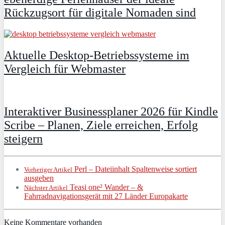
Rückzugsort für digitale Nomaden sind
Aktuelle Desktop-Betriebssysteme im
Vergleich für Webmaster
Interaktiver Businessplaner 2026 für Kindle
Scribe – Planen, Ziele erreichen, Erfolg
steigern
Perl – Dateiinhalt Spaltenweise sortiert
Vorheriger Artikel
ausgeben
Teasi one² Wander – &
Nächster Artikel
Fahrradnavigationsgerät mit 27 Länder Europakarte
Keine Kommentare vorhanden