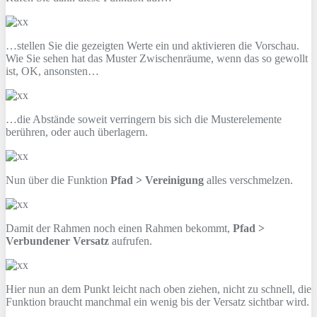
…stellen Sie die gezeigten Werte ein und aktivieren die Vorschau.
Wie Sie sehen hat das Muster Zwischenräume, wenn das so gewollt
ist, OK, ansonsten…
…die Abstände soweit verringern bis sich die Musterelemente
berühren, oder auch überlagern.
Nun über die Funktion
Pfad > Vereinigung
alles verschmelzen.
Damit der Rahmen noch einen Rahmen bekommt,
Pfad >
Verbundener Versatz
aufrufen.
Hier nun an dem Punkt leicht nach oben ziehen, nicht zu schnell, die
Funktion braucht manchmal ein wenig bis der Versatz sichtbar wird.