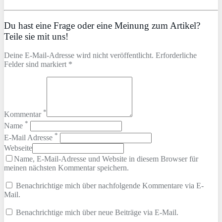
Du hast eine Frage oder eine Meinung zum Artikel?
Teile sie mit uns!
Deine E-Mail-Adresse wird nicht veröffentlicht. Erforderliche
Felder sind markiert *
*
Kommentar
*
Name
*
E-Mail Adresse
Webseite
Name, E-Mail-Adresse und Website in diesem Browser für
meinen nächsten Kommentar speichern.
Benachrichtige mich über nachfolgende Kommentare via E-
Mail.
Benachrichtige mich über neue Beiträge via E-Mail.