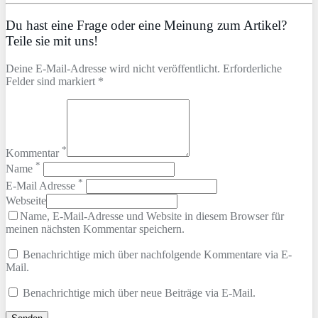
Du hast eine Frage oder eine Meinung zum Artikel?
Teile sie mit uns!
Deine E-Mail-Adresse wird nicht veröffentlicht. Erforderliche
Felder sind markiert *
*
Kommentar
*
Name
*
E-Mail Adresse
Webseite
Name, E-Mail-Adresse und Website in diesem Browser für
meinen nächsten Kommentar speichern.
Benachrichtige mich über nachfolgende Kommentare via E-
Mail.
Benachrichtige mich über neue Beiträge via E-Mail.