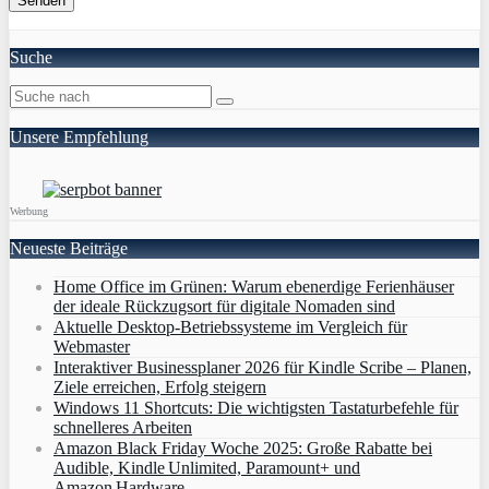
Suche
Unsere Empfehlung
Werbung
Neueste Beiträge
Home Office im Grünen: Warum ebenerdige Ferienhäuser
der ideale Rückzugsort für digitale Nomaden sind
Aktuelle Desktop-Betriebssysteme im Vergleich für
Webmaster
Interaktiver Businessplaner 2026 für Kindle Scribe – Planen,
Ziele erreichen, Erfolg steigern
Windows 11 Shortcuts: Die wichtigsten Tastaturbefehle für
schnelleres Arbeiten
Amazon Black Friday Woche 2025: Große Rabatte bei
Audible, Kindle Unlimited, Paramount+ und
Amazon Hardware