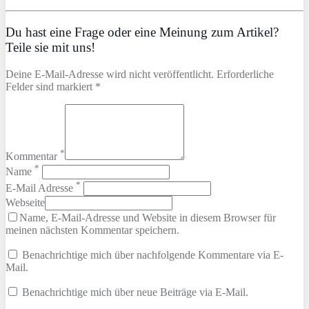
Du hast eine Frage oder eine Meinung zum Artikel?
Teile sie mit uns!
Deine E-Mail-Adresse wird nicht veröffentlicht. Erforderliche
Felder sind markiert *
*
Kommentar
*
Name
*
E-Mail Adresse
Webseite
Name, E-Mail-Adresse und Website in diesem Browser für
meinen nächsten Kommentar speichern.
Benachrichtige mich über nachfolgende Kommentare via E-
Mail.
Benachrichtige mich über neue Beiträge via E-Mail.