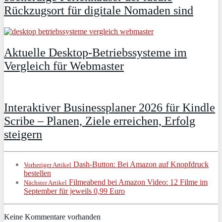
Rückzugsort für digitale Nomaden sind
Aktuelle Desktop-Betriebssysteme im
Vergleich für Webmaster
Interaktiver Businessplaner 2026 für Kindle
Scribe – Planen, Ziele erreichen, Erfolg
steigern
Dash-Button: Bei Amazon auf Knopfdruck
Vorheriger Artikel
bestellen
Filmeabend bei Amazon Video: 12 Filme im
Nächster Artikel
September für jeweils 0,99 Euro
Keine Kommentare vorhanden