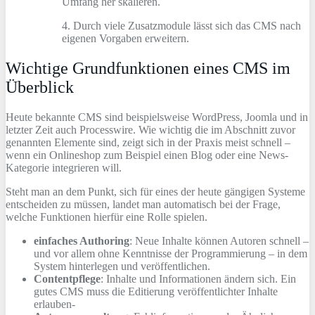
Umfang her skalieren.
4. Durch viele Zusatzmodule lässt sich das CMS nach
eigenen Vorgaben erweitern.
Wichtige Grundfunktionen eines CMS im
Überblick
Heute bekannte CMS sind beispielsweise WordPress, Joomla und in
letzter Zeit auch Processwire. Wie wichtig die im Abschnitt zuvor
genannten Elemente sind, zeigt sich in der Praxis meist schnell –
wenn ein Onlineshop zum Beispiel einen Blog oder eine News-
Kategorie integrieren will.
Steht man an dem Punkt, sich für eines der heute gängigen Systeme
entscheiden zu müssen, landet man automatisch bei der Frage,
welche Funktionen hierfür eine Rolle spielen.
einfaches Authoring
: Neue Inhalte können Autoren schnell –
und vor allem ohne Kenntnisse der Programmierung – in dem
System hinterlegen und veröffentlichen.
Contentpflege
: Inhalte und Informationen ändern sich. Ein
gutes CMS muss die Editierung veröffentlichter Inhalte
erlauben-