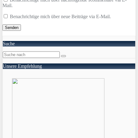
Mail.
Benachrichtige mich über neue Beiträge via E-Mail.
Suche
Unsere Empfehlung