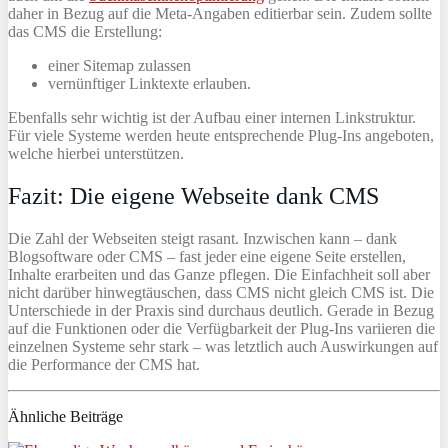
daher in Bezug auf die Meta-Angaben editierbar sein. Zudem sollte
das CMS die Erstellung:
einer Sitemap zulassen
vernünftiger Linktexte erlauben.
Ebenfalls sehr wichtig ist der Aufbau einer internen Linkstruktur.
Für viele Systeme werden heute entsprechende Plug-Ins angeboten,
welche hierbei unterstützen.
Fazit: Die eigene Webseite dank CMS
Die Zahl der Webseiten steigt rasant. Inzwischen kann – dank
Blogsoftware oder CMS – fast jeder eine eigene Seite erstellen,
Inhalte erarbeiten und das Ganze pflegen. Die Einfachheit soll aber
nicht darüber hinwegtäuschen, dass CMS nicht gleich CMS ist. Die
Unterschiede in der Praxis sind durchaus deutlich. Gerade in Bezug
auf die Funktionen oder die Verfügbarkeit der Plug-Ins variieren die
einzelnen Systeme sehr stark – was letztlich auch Auswirkungen auf
die Performance der CMS hat.
Ähnliche Beiträge