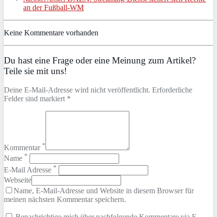
an der Fußball-WM
Keine Kommentare vorhanden
Du hast eine Frage oder eine Meinung zum Artikel?
Teile sie mit uns!
Deine E-Mail-Adresse wird nicht veröffentlicht. Erforderliche
Felder sind markiert *
*
Kommentar
*
Name
*
E-Mail Adresse
Webseite
Name, E-Mail-Adresse und Website in diesem Browser für
meinen nächsten Kommentar speichern.
Benachrichtige mich über nachfolgende Kommentare via E-